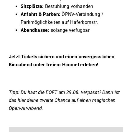
Sitzplätze:
Bestuhlung vorhanden
Anfahrt & Parken:
ÖPNV-Verbindung /
Parkmöglichkeiten auf Haferkornstr.
Abendkasse:
solange verfügbar
Jetzt Tickets sichern und einen unvergesslichen
Kinoabend unter freiem Himmel erleben!
Tipp: Du hast die EOFT am 29.08. verpasst? Dann ist
das hier deine zweite Chance auf einen magischen
Open-Air-Abend.