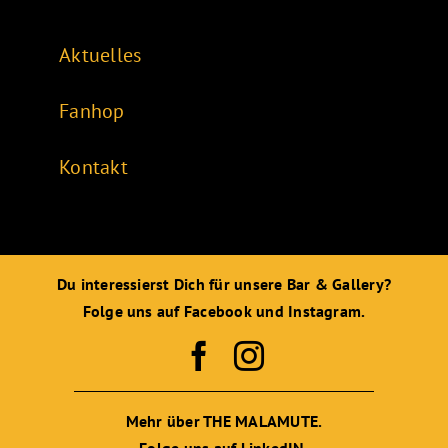
Aktuelles
Fanhop
Kontakt
Du interessierst Dich für unsere Bar & Gallery?
Folge uns auf Facebook und Instagram.
Mehr über THE MALAMUTE.