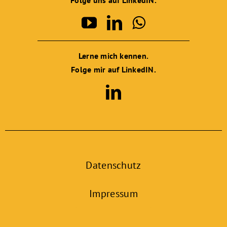
Folge uns auf LinkedIN.
Lerne mich kennen.
Folge mir auf LinkedIN.
Datenschutz
Impressum