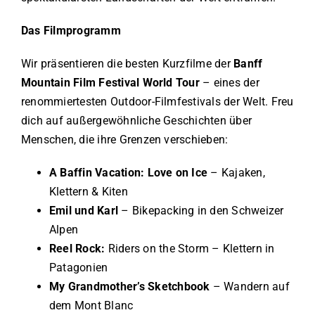
Das Filmprogramm
Wir präsentieren die besten Kurzfilme der
Banff
Mountain Film Festival World Tour
– eines der
renommiertesten Outdoor-Filmfestivals der Welt. Freu
dich auf außergewöhnliche Geschichten über
Menschen, die ihre Grenzen verschieben:
A Baffin Vacation: Love on Ice
– Kajaken,
Klettern & Kiten
Emil und Karl
– Bikepacking in den Schweizer
Alpen
Reel Rock:
Riders on the Storm – Klettern in
Patagonien
My Grandmother’s Sketchbook
– Wandern auf
dem Mont Blanc