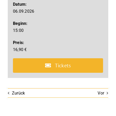
Datum:
06.09.2026
Beginn:
15:00
Preis:
16,90 €
Tickets
Zurück
Vor