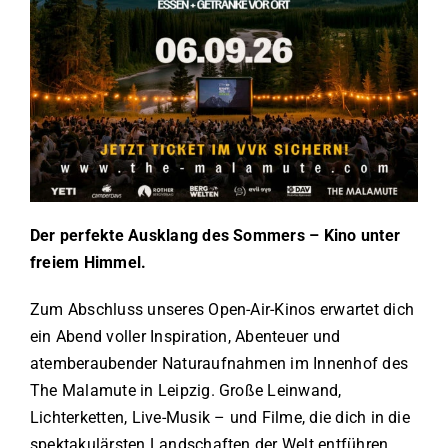
Der perfekte Ausklang des Sommers – Kino unter
freiem Himmel.
Zum Abschluss unseres Open-Air-Kinos erwartet dich
ein Abend voller Inspiration, Abenteuer und
atemberaubender Naturaufnahmen im Innenhof des
The Malamute in Leipzig. Große Leinwand,
Lichterketten, Live-Musik – und Filme, die dich in die
spektakulärsten Landschaften der Welt entführen.