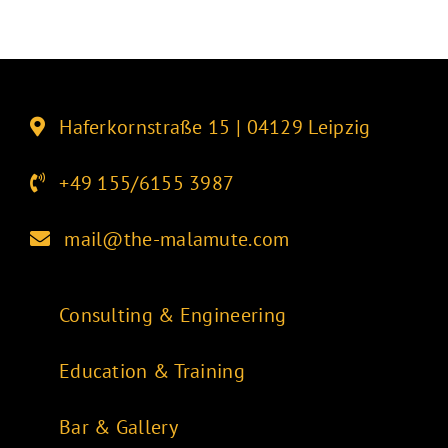
Haferkornstraße 15 | 04129 Leipzig
+49 155/6155 3987
mail@the-malamute.com
Consulting & Engineering
Education & Training
Bar & Gallery