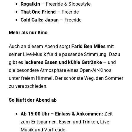
Rogatkin
– Freeride & Slopestyle
That One Friend
– Freeride
Cold Calls: Japan
– Freeride
Mehr als nur Kino
Auch an diesem Abend sorgt
Farid Ben Miles
mit
seiner Live-Musik für die passende Stimmung. Dazu
gibt es
leckeres Essen und kühle Getränke
– und
die besondere Atmosphäre eines Open-Air-Kinos
unter freiem Himmel. Der schönste Weg, den Sommer
zu verabschieden.
So läuft der Abend ab
Ab 15:00 Uhr – Einlass & Ankommen:
Zeit
zum Entspannen, Essen und Trinken, Live-
Musik und Vorfreude.