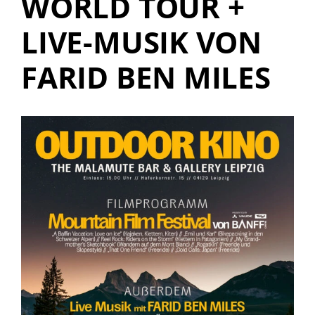
WORLD TOUR +
LIVE-MUSIK VON
FARID BEN MILES