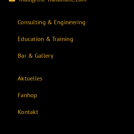
Consulting & Engineering
Education & Training
Bar & Gallery
Aktuelles
Fanhop
Kontakt