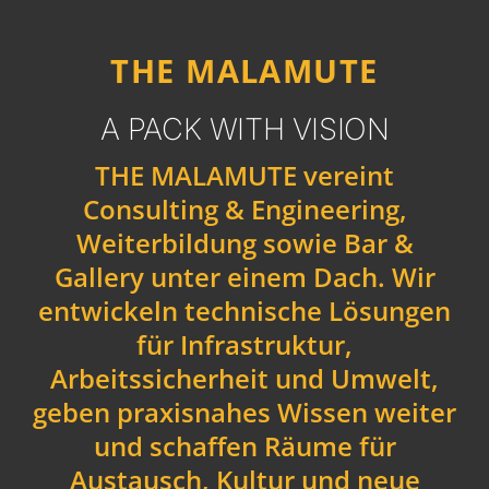
THE MALAMUTE
A PACK WITH VISION
THE MALAMUTE vereint
Consulting & Engineering,
Weiterbildung sowie Bar &
Gallery unter einem Dach. Wir
entwickeln technische Lösungen
für Infrastruktur,
Arbeitssicherheit und Umwelt,
geben praxisnahes Wissen weiter
und schaffen Räume für
Austausch, Kultur und neue