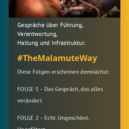
Gespräche über Führung,
Verantwortung,
Haltung und Infrastruktur.
#TheMalamuteWay
Diese Folgen erscheinen demnächst:
FOLGE 1 – Das Gespräch, das alles
verändert
FOLGE 2 – Echt. Ungeschönt.