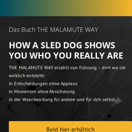
Das Buch THE MALAMUTE WAY
HOW A SLED DOG SHOWS
YOU WHO YOU REALLY ARE
THE MALAMUTE WAY erzählt von Führung – dort wo sie
wirklich entsteht:
in Entscheidungen ohne Applaus
in Momenten ohne Absicherung
in der Verantwortung für andere und für sich selbst.
Bald hier erhältich