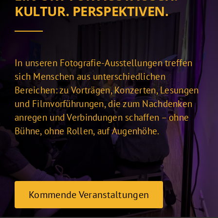
KULTUR. PERSPEKTIVEN.
In unseren Fotografie-Ausstellungen treffen
sich Menschen aus unterschiedlichen
Bereichen: zu Vorträgen, Konzerten, Lesungen
und Filmvorführungen, die zum Nachdenken
anregen und Verbindungen schaffen – ohne
Bühne, ohne Rollen, auf Augenhöhe.
Kommende Veranstaltungen