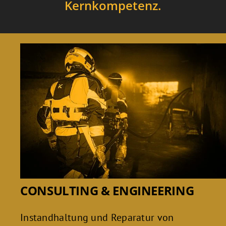
Kernkompetenz.
CONSULTING & ENGINEERING
Instandhaltung und Reparatur von