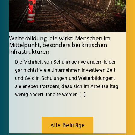
Weiterbildung, die wirkt: Menschen im
Mittelpunkt, besonders bei kritischen
Infrastrukturen
Die Mehrheit von Schulungen verändern leider
gar nichts! Viele Unternehmen investieren Zeit
und Geld in Schulungen und Weiterbildungen,
sie erleben trotzdem, dass sich im Arbeitsalltag
wenig ändert. Inhalte werden [...]
Alle Beiträge