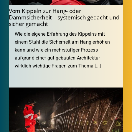
Vom Kippeln zur Hang- oder
Dammsicherheit – systemisch gedacht und
sicher gemacht
Wie die eigene Erfahrung des Kippelns mit
einem Stuhl die Sicherheit am Hang erhöhen
kann und wie ein mehrstufiger Prozess
aufgrund einer gut gebauten Architektur
wirklich wichtige Fragen zum Thema [...]