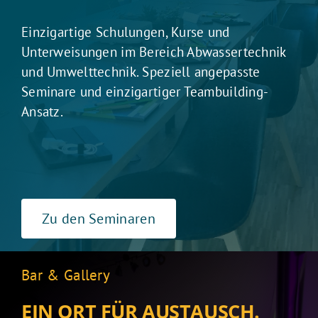
Einzigartige Schulungen, Kurse und
Unterweisungen im Bereich Abwassertechnik
und Umwelttechnik. Speziell angepasste
Seminare und einzigartiger Teambuilding-
Ansatz.
Zu den Seminaren
Bar & Gallery
EIN ORT FÜR AUSTAUSCH.