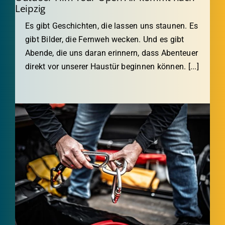
Leipzig
Es gibt Geschichten, die lassen uns staunen. Es
gibt Bilder, die Fernweh wecken. Und es gibt
Abende, die uns daran erinnern, dass Abenteuer
direkt vor unserer Haustür beginnen können. [...]