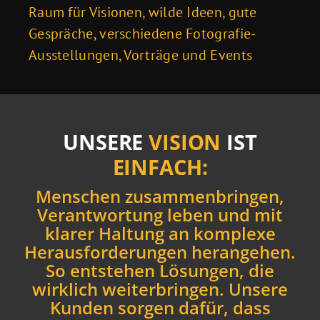
Raum für Visionen, wilde Ideen, gute
Gespräche, verschiedene Fotografie-
Auss
tellungen, Vorträge und Events
UNSERE
VISION
IST
EINFACH:
Menschen zusammenbringen,
Verantwortung leben und mit
klarer Haltung an komplexe
Herausforderungen herangehen.
So entstehen Lösungen, die
wirklich weiterbringen. Unsere
Kunden sorgen dafür, dass