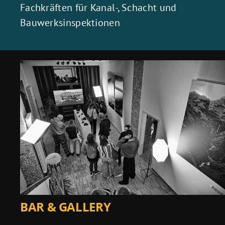
Fachkräften für Kanal-, Schacht und
Bauwerksinspektionen
BAR & GALLERY