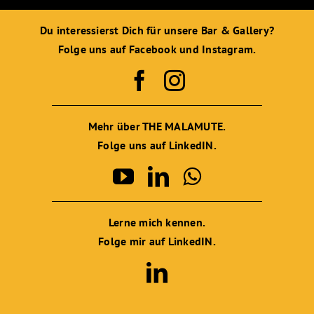
Du interessierst Dich für unsere Bar & Gallery?
Folge uns auf Facebook und Instagram.
Mehr über THE MALAMUTE.
Folge uns auf LinkedIN.
Lerne mich kennen.
Folge mir auf LinkedIN.