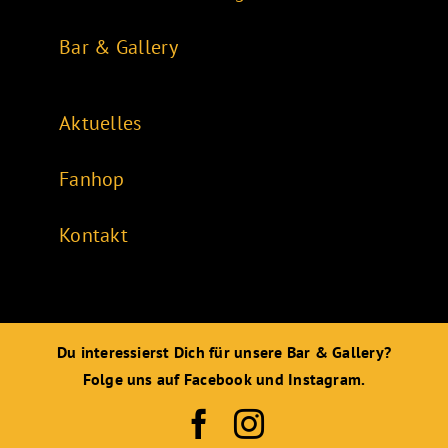
Bar & Gallery
Aktuelles
Fanhop
Kontakt
Du interessierst Dich für unsere Bar & Gallery?
Folge uns auf Facebook und Instagram.