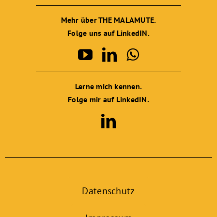
Mehr über THE MALAMUTE.
Folge uns auf LinkedIN.
Lerne mich kennen.
Folge mir auf LinkedIN.
Datenschutz