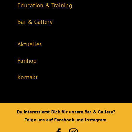
Education & Training
Bar & Gallery
Aktuelles
Fanhop
Kontakt
Du interessierst Dich für unsere Bar & Gallery?
Folge uns auf Facebook und Instagram.