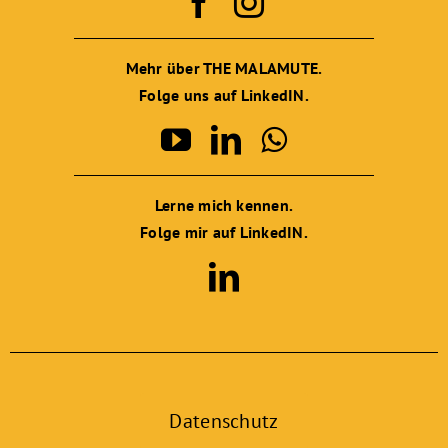
Mehr über THE MALAMUTE.
Folge uns auf LinkedIN.
Lerne mich kennen.
Folge mir auf LinkedIN.
Datenschutz