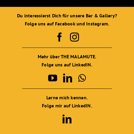
Du interessierst Dich für unsere Bar & Gallery?
Folge uns auf Facebook und Instagram.
Mehr über THE MALAMUTE.
Folge uns auf LinkedIN.
Lerne mich kennen.
Folge mir auf LinkedIN.