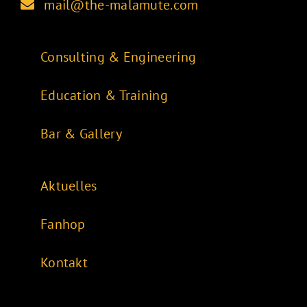
mail@the-malamute.com
Consulting & Engineering
Education & Training
Bar & Gallery
Aktuelles
Fanhop
Kontakt