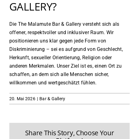
GALLERY?
Die The Malamute Bar & Gallery versteht sich als
offener, respektvoller und inklusiver Raum. Wir
positionieren uns klar gegen jede Form von
Diskriminierung – sei es aufgrund von Geschlecht,
Herkunft, sexueller Orientierung, Religion oder
anderen Merkmalen. Unser Ziel ist es, einen Ort zu
schaffen, an dem sich alle Menschen sicher,
willkommen und wertgeschätzt fühlen.
20. Mai 2026
|
Bar & Gallery
Share This Story, Choose Your