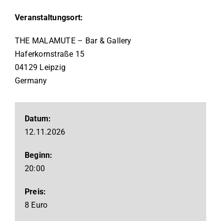
Veranstaltungsort:
THE MALAMUTE – Bar & Gallery
Haferkornstraße
15
04129
Leipzig
Germany
Datum:
12.11.2026
Beginn:
20:00
Preis:
8 Euro