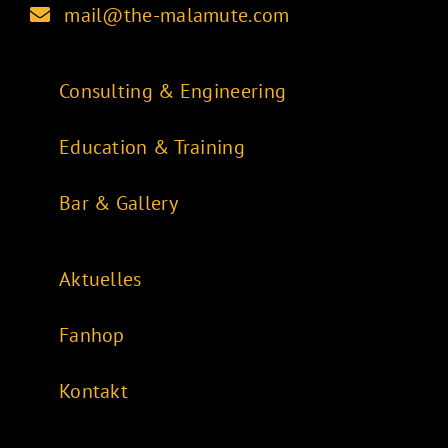
mail@the-malamute.com
Consulting & Engineering
Education & Training
Bar & Gallery
Aktuelles
Fanhop
Kontakt