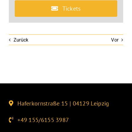
Tickets
Zurück
Vor
Haferkornstraße 15 | 04129 Leipzig
+49 155/6155 3987