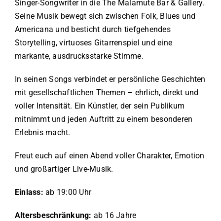
Singer-Songwriter in die The Malamute Bar & Gallery.
Seine Musik bewegt sich zwischen Folk, Blues und
Americana und besticht durch tiefgehendes
Storytelling, virtuoses Gitarrenspiel und eine
markante, ausdrucksstarke Stimme.
In seinen Songs verbindet er persönliche Geschichten
mit gesellschaftlichen Themen – ehrlich, direkt und
voller Intensität. Ein Künstler, der sein Publikum
mitnimmt und jeden Auftritt zu einem besonderen
Erlebnis macht.
Freut euch auf einen Abend voller Charakter, Emotion
und großartiger Live-Musik.
Einlass:
ab 19:00 Uhr
Altersbeschränkung:
ab 16 Jahre