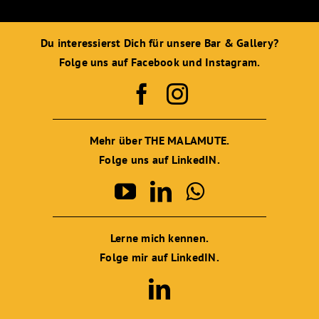
Du interessierst Dich für unsere Bar & Gallery?
Folge uns auf Facebook und Instagram.
Mehr über THE MALAMUTE.
Folge uns auf LinkedIN.
Lerne mich kennen.
Folge mir auf LinkedIN.