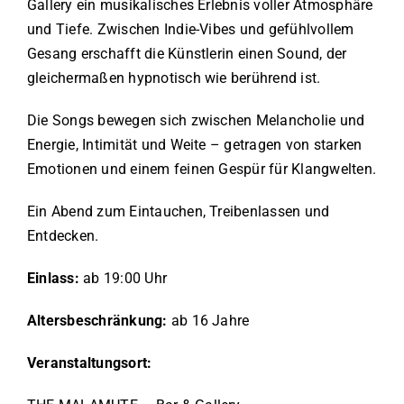
Gallery ein musikalisches Erlebnis voller Atmosphäre
und Tiefe. Zwischen Indie-Vibes und gefühlvollem
Gesang erschafft die Künstlerin einen Sound, der
gleichermaßen hypnotisch wie berührend ist.
Die Songs bewegen sich zwischen Melancholie und
Energie, Intimität und Weite – getragen von starken
Emotionen und einem feinen Gespür für Klangwelten.
Ein Abend zum Eintauchen, Treibenlassen und
Entdecken.
Einlass:
ab 19:00 Uhr
Altersbeschränkung:
ab 16 Jahre
Veranstaltungsort: