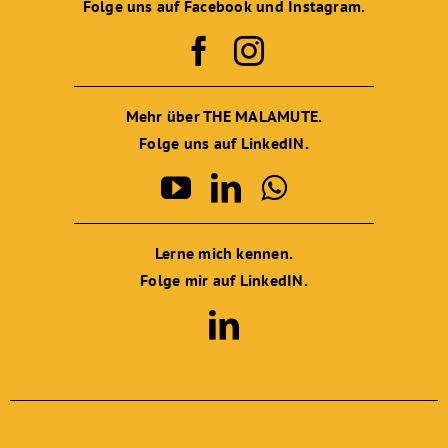
Folge uns auf Facebook und Instagram.
Mehr über THE MALAMUTE.
Folge uns auf LinkedIN.
Lerne mich kennen.
Folge mir auf LinkedIN.