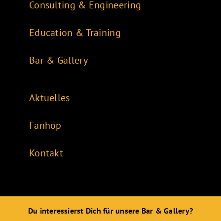
Consulting & Engineering
Education & Training
Bar & Gallery
Aktuelles
Fanhop
Kontakt
Du interessierst Dich für unsere Bar & Gallery?