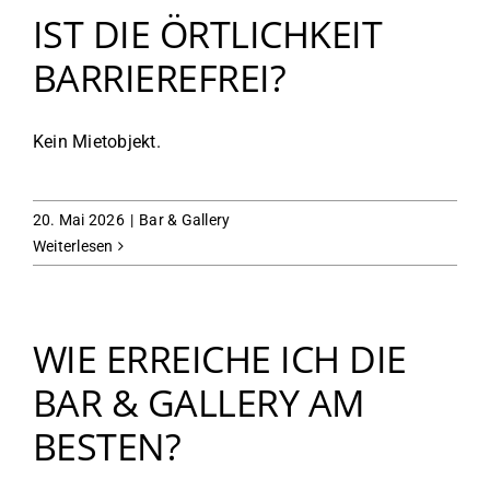
IST DIE ÖRTLICHKEIT
BARRIEREFREI?
Kein Mietobjekt.
20. Mai 2026
|
Bar & Gallery
Weiterlesen
WIE ERREICHE ICH DIE
BAR & GALLERY AM
BESTEN?