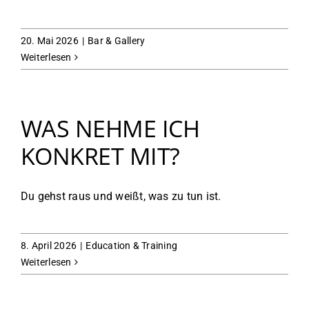
20. Mai 2026
|
Bar & Gallery
Weiterlesen
WAS NEHME ICH
KONKRET MIT?
Du gehst raus und weißt, was zu tun ist.
8. April 2026
|
Education & Training
Weiterlesen