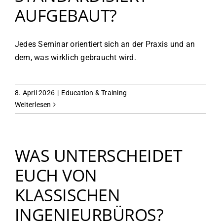
AUFGEBAUT?
Jedes Seminar orientiert sich an der Praxis und an
dem, was wirklich gebraucht wird.
8. April 2026
|
Education & Training
Weiterlesen
WAS UNTERSCHEIDET
EUCH VON
KLASSISCHEN
INGENIEURBÜROS?