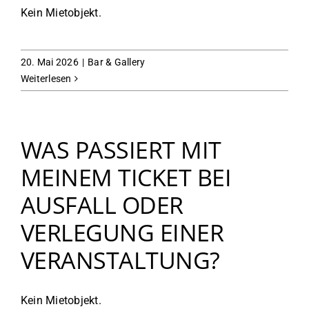
Kein Mietobjekt.
20. Mai 2026
|
Bar & Gallery
Weiterlesen
WAS PASSIERT MIT
MEINEM TICKET BEI
AUSFALL ODER
VERLEGUNG EINER
VERANSTALTUNG?
Kein Mietobjekt.