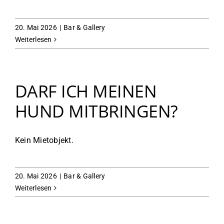
20. Mai 2026
|
Bar & Gallery
Weiterlesen
DARF ICH MEINEN
HUND MITBRINGEN?
Kein Mietobjekt.
20. Mai 2026
|
Bar & Gallery
Weiterlesen