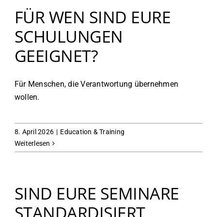
FÜR WEN SIND EURE
SCHULUNGEN
GEEIGNET?
Für Menschen, die Verantwortung übernehmen
wollen.
8. April 2026
|
Education & Training
Weiterlesen
SIND EURE SEMINARE
STANDARDISIERT