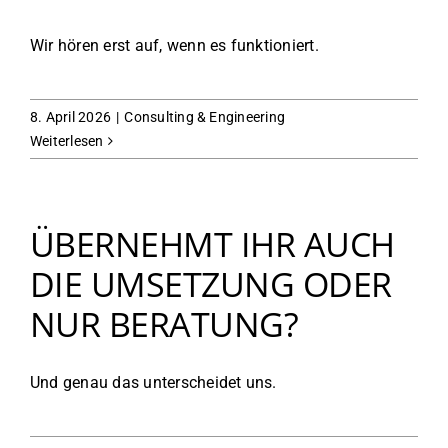
Wir hören erst auf, wenn es funktioniert.
8. April 2026
|
Consulting & Engineering
Weiterlesen
ÜBERNEHMT IHR AUCH
DIE UMSETZUNG ODER
NUR BERATUNG?
Und genau das unterscheidet uns.