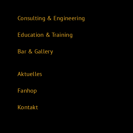
Consulting & Engineering
Education & Training
Bar & Gallery
Aktuelles
Fanhop
Kontakt