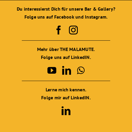
Du interessierst Dich für unsere Bar & Gallery?
Folge uns auf Facebook und Instagram.
Mehr über THE MALAMUTE.
Folge uns auf LinkedIN.
Lerne mich kennen.
Folge mir auf LinkedIN.